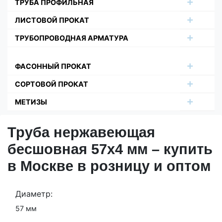
ТРУБА ПРОФИЛЬНАЯ
ЛИСТОВОЙ ПРОКАТ
ТРУБОПРОВОДНАЯ АРМАТУРА
ФАСОННЫЙ ПРОКАТ
СОРТОВОЙ ПРОКАТ
МЕТИЗЫ
Труба нержавеющая
бесшовная 57х4 мм – купить
в Москве в розницу и оптом
Диаметр:
57 мм