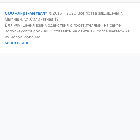
ООО «Лира-Металл»
©2015 - 2020 Все права защищены г.
Мытищи, ул.Силикатная 19
Для улучшения взаимодействия с посетителями, на сайте
используются cookies. Оставаясь на сайте вы соглашаетесь на
их использование.
Карта сайта