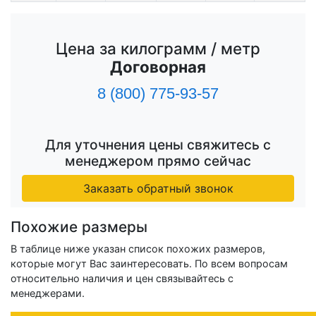
Цена за килограмм / метр
Договорная
8 (800) 775-93-57
Для уточнения цены свяжитесь с
менеджером прямо сейчас
Заказать обратный звонок
Похожие размеры
В таблице ниже указан список похожих размеров,
которые могут Вас заинтересовать. По всем вопросам
относительно наличия и цен связывайтесь с
менеджерами.