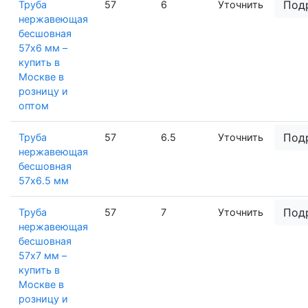
Под
Труба
57
6
Уточнить
нержавеющая
бесшовная
57х6 мм –
купить в
Москве в
розницу и
оптом
Под
Труба
57
6.5
Уточнить
нержавеющая
бесшовная
57х6.5 мм
Под
Труба
57
7
Уточнить
нержавеющая
бесшовная
57х7 мм –
купить в
Москве в
розницу и