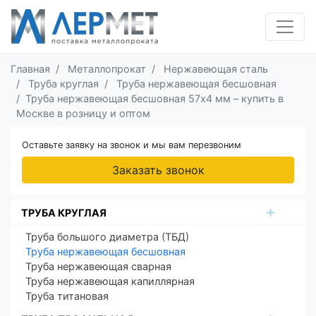
Главная
Металлопрокат
Нержавеющая сталь
Труба круглая
Труба нержавеющая бесшовная
Труба нержавеющая бесшовная 57х4 мм – купить в
Москве в розницу и оптом
Оставьте заявку на звонок и мы вам перезвоним
Заказать звонок
ТРУБА КРУГЛАЯ
Труба большого диаметра (ТБД)
Труба нержавеющая бесшовная
Труба нержавеющая сварная
Труба нержавеющая капиллярная
Труба титановая