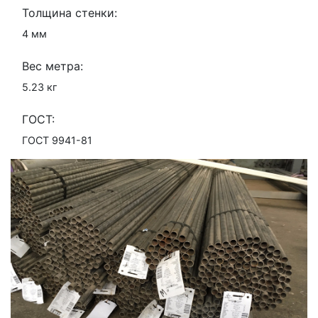
Толщина стенки:
4 мм
Вес метра:
5.23 кг
ГОСТ:
ГОСТ 9941-81