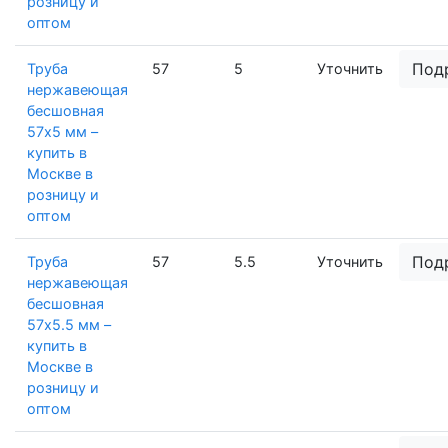
розницу и
оптом
Под
Труба
57
5
Уточнить
нержавеющая
бесшовная
57х5 мм –
купить в
Москве в
розницу и
оптом
Под
Труба
57
5.5
Уточнить
нержавеющая
бесшовная
57х5.5 мм –
купить в
Москве в
розницу и
оптом