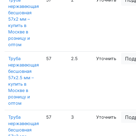
нержавеющая
бесшовная
57х2 мм –
купить в
Москве в
розницу и
оптом
Под
Труба
57
2.5
Уточнить
нержавеющая
бесшовная
57х2.5 мм –
купить в
Москве в
розницу и
оптом
Под
Труба
57
3
Уточнить
нержавеющая
бесшовная