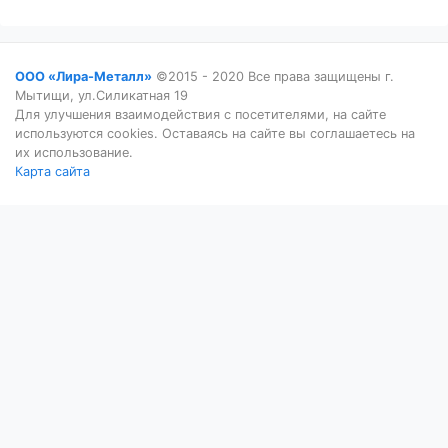
ООО «Лира-Металл»
©2015 - 2020 Все права защищены г.
Мытищи, ул.Силикатная 19
Для улучшения взаимодействия с посетителями, на сайте
используются cookies. Оставаясь на сайте вы соглашаетесь на
их использование.
Карта сайта