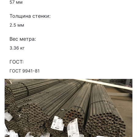
57 мм
Толщина стенки:
2.5 мм
Вес метра:
3.36 кг
ГОСТ:
ГОСТ 9941-81