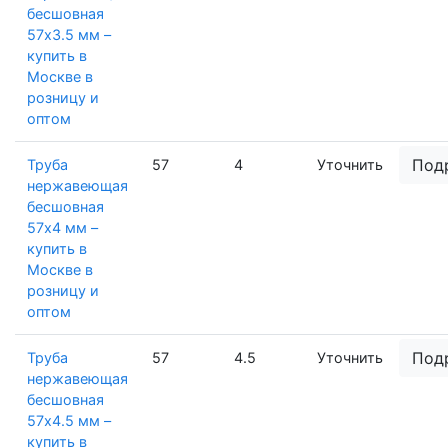
бесшовная
57х3.5 мм –
купить в
Москве в
розницу и
оптом
Под
Труба
57
4
Уточнить
нержавеющая
бесшовная
57х4 мм –
купить в
Москве в
розницу и
оптом
Под
Труба
57
4.5
Уточнить
нержавеющая
бесшовная
57х4.5 мм –
купить в