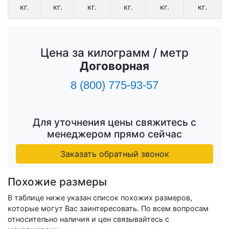
кг.
кг.
кг.
кг.
кг.
кг.
Цена за килограмм / метр
Договорная
8 (800) 775-93-57
Для уточнения цены свяжитесь с
менеджером прямо сейчас
Заказать обратный звонок
Похожие размеры
В таблице ниже указан список похожих размеров,
которые могут Вас заинтересовать. По всем вопросам
относительно наличия и цен связывайтесь с