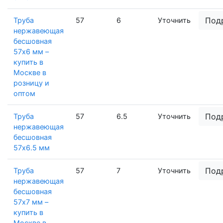
Под
Труба
57
6
Уточнить
нержавеющая
бесшовная
57х6 мм –
купить в
Москве в
розницу и
оптом
Под
Труба
57
6.5
Уточнить
нержавеющая
бесшовная
57х6.5 мм
Под
Труба
57
7
Уточнить
нержавеющая
бесшовная
57х7 мм –
купить в
Москве в