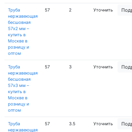
Под
Труба
57
2
Уточнить
нержавеющая
бесшовная
57х2 мм –
купить в
Москве в
розницу и
оптом
Под
Труба
57
3
Уточнить
нержавеющая
бесшовная
57х3 мм –
купить в
Москве в
розницу и
оптом
Под
Труба
57
3.5
Уточнить
нержавеющая