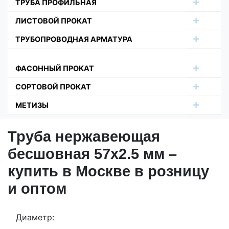
ТРУБА ПРОФИЛЬНАЯ
ЛИСТОВОЙ ПРОКАТ
ТРУБОПРОВОДНАЯ АРМАТУРА
ФАСОННЫЙ ПРОКАТ
СОРТОВОЙ ПРОКАТ
МЕТИЗЫ
Труба нержавеющая
бесшовная 57х2.5 мм –
купить в Москве в розницу
и оптом
Диаметр: