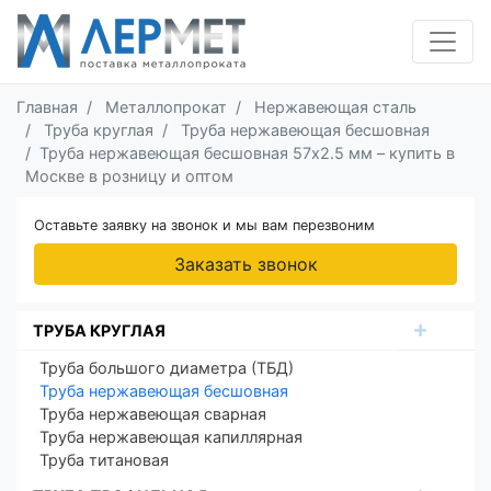
Главная
Металлопрокат
Нержавеющая сталь
Труба круглая
Труба нержавеющая бесшовная
Труба нержавеющая бесшовная 57х2.5 мм – купить в
Москве в розницу и оптом
Оставьте заявку на звонок и мы вам перезвоним
Заказать звонок
ТРУБА КРУГЛАЯ
Труба большого диаметра (ТБД)
Труба нержавеющая бесшовная
Труба нержавеющая сварная
Труба нержавеющая капиллярная
Труба титановая