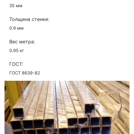
35 мм
Толщина стенки:
0.9 мм
Вес метра:
0.95 кг
ГОСТ:
ГОСТ 8639-82