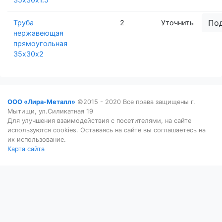
По
Труба
2
Уточнить
нержавеющая
прямоугольная
35х30х2
ООО «Лира-Металл»
©2015 - 2020 Все права защищены г.
Мытищи, ул.Силикатная 19
Для улучшения взаимодействия с посетителями, на сайте
используются cookies. Оставаясь на сайте вы соглашаетесь на
их использование.
Карта сайта