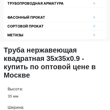
ТРУБОПРОВОДНАЯ АРМАТУРА
ФАСОННЫЙ ПРОКАТ
СОРТОВОЙ ПРОКАТ
МЕТИЗЫ
Труба нержавеющая
квадратная 35х35х0.9 -
купить по оптовой цене в
Москве
Высота:
35 мм
Ширина: