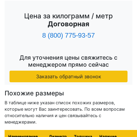
Цена за килограмм / метр
Договорная
8 (800) 775-93-57
Для уточнения цены свяжитесь с
менеджером прямо сейчас
Заказать обратный звонок
Похожие размеры
В таблице ниже указан список похожих размеров,
которые могут Вас заинтересовать. По всем вопросам
относительно наличия и цен связывайтесь с
менеджерами.
Наименование
Диаметр
Толщина
Наличие