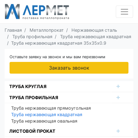
Главная
Металлопрокат
Нержавеющая сталь
Труба профильная
Труба нержавеющая квадратная
Труба нержавеющая квадратная 35х35х0.9
Оставьте заявку на звонок и мы вам перезвоним
Заказать звонок
ТРУБА КРУГЛАЯ
ТРУБА ПРОФИЛЬНАЯ
Труба нержавеющая прямоугольная
Труба нержавеющая квадратная
Труба нержавеющая овальная
ЛИСТОВОЙ ПРОКАТ