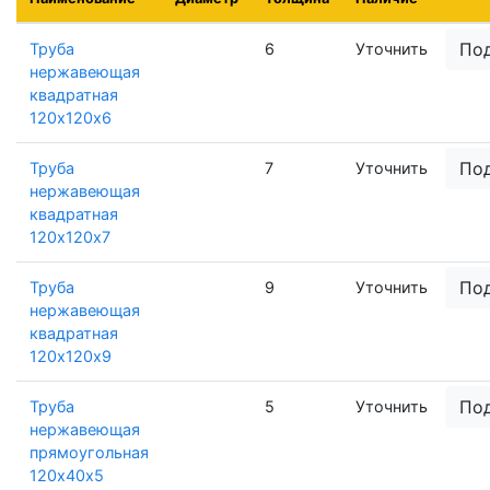
По
Труба
6
Уточнить
нержавеющая
квадратная
120х120х6
По
Труба
7
Уточнить
нержавеющая
квадратная
120х120х7
По
Труба
9
Уточнить
нержавеющая
квадратная
120х120х9
По
Труба
5
Уточнить
нержавеющая
прямоугольная
120х40х5