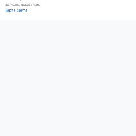
их использование.
Карта сайта