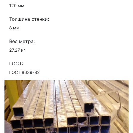
120 мм
Толщина стенки:
8 мм
Вес метра:
27.27 кг
ГОСТ:
ГОСТ 8639-82