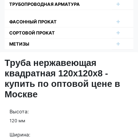
ТРУБОПРОВОДНАЯ АРМАТУРА
ФАСОННЫЙ ПРОКАТ
СОРТОВОЙ ПРОКАТ
МЕТИЗЫ
Труба нержавеющая
квадратная 120х120х8 -
купить по оптовой цене в
Москве
Высота:
120 мм
Ширина: