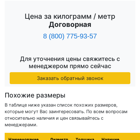
Цена за килограмм / метр
Договорная
8 (800) 775-93-57
Для уточнения цены свяжитесь с
менеджером прямо сейчас
Заказать обратный звонок
Похожие размеры
В таблице ниже указан список похожих размеров,
которые могут Вас заинтересовать. По всем вопросам
относительно наличия и цен связывайтесь с
менеджерами.
Наименование
Диаметр
Толщина
Наличие