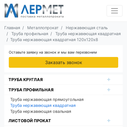
Главная
Металлопрокат
Нержавеющая сталь
Труба профильная
Труба нержавеющая квадратная
Труба нержавеющая квадратная 120х120х8
Оставьте заявку на звонок и мы вам перезвоним
Заказать звонок
ТРУБА КРУГЛАЯ
ТРУБА ПРОФИЛЬНАЯ
Труба нержавеющая прямоугольная
Труба нержавеющая квадратная
Труба нержавеющая овальная
ЛИСТОВОЙ ПРОКАТ