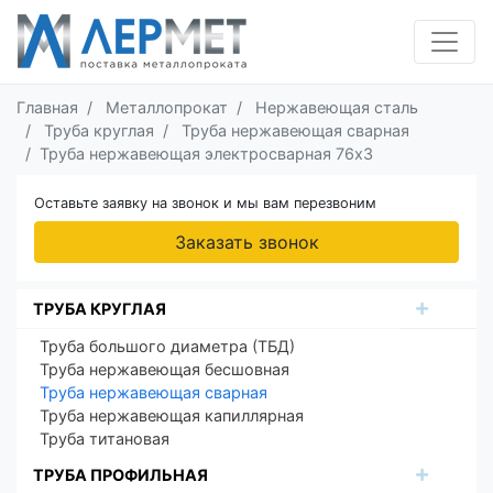
Главная
Металлопрокат
Нержавеющая сталь
Труба круглая
Труба нержавеющая сварная
Труба нержавеющая электросварная 76х3
Оставьте заявку на звонок и мы вам перезвоним
Заказать звонок
ТРУБА КРУГЛАЯ
Труба большого диаметра (ТБД)
Труба нержавеющая бесшовная
Труба нержавеющая сварная
Труба нержавеющая капиллярная
Труба титановая
ТРУБА ПРОФИЛЬНАЯ