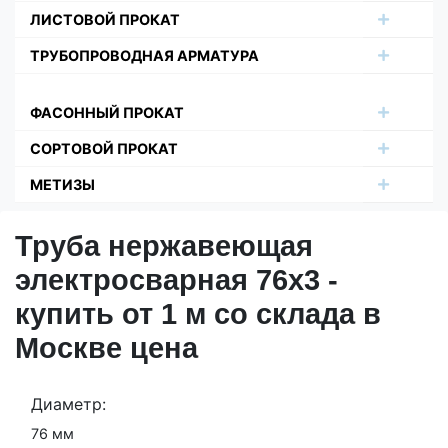
ЛИСТОВОЙ ПРОКАТ
ТРУБОПРОВОДНАЯ АРМАТУРА
ФАСОННЫЙ ПРОКАТ
СОРТОВОЙ ПРОКАТ
МЕТИЗЫ
Труба нержавеющая
электросварная 76х3 -
купить от 1 м со склада в
Москве цена
Диаметр:
76 мм