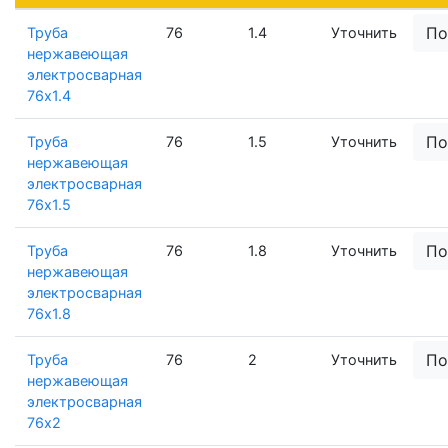
По
Труба
76
1.4
Уточнить
нержавеющая
электросварная
76х1.4
По
Труба
76
1.5
Уточнить
нержавеющая
электросварная
76х1.5
По
Труба
76
1.8
Уточнить
нержавеющая
электросварная
76х1.8
По
Труба
76
2
Уточнить
нержавеющая
электросварная
76х2