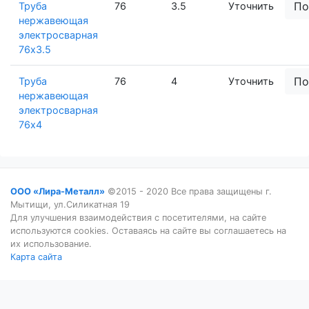
По
Труба
76
3.5
Уточнить
нержавеющая
электросварная
76х3.5
По
Труба
76
4
Уточнить
нержавеющая
электросварная
76х4
ООО «Лира-Металл»
©2015 - 2020 Все права защищены г.
Мытищи, ул.Силикатная 19
Для улучшения взаимодействия с посетителями, на сайте
используются cookies. Оставаясь на сайте вы соглашаетесь на
их использование.
Карта сайта