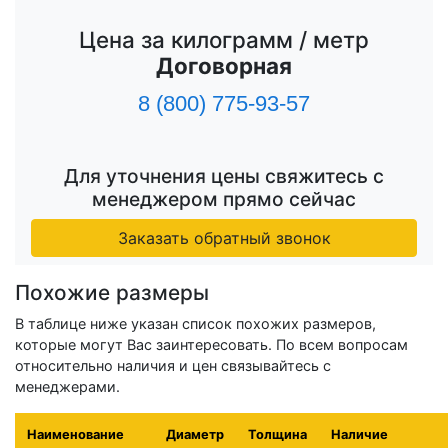
Цена за килограмм / метр
Договорная
8 (800) 775-93-57
Для уточнения цены свяжитесь с
менеджером прямо сейчас
Заказать обратный звонок
Похожие размеры
В таблице ниже указан список похожих размеров,
которые могут Вас заинтересовать. По всем вопросам
относительно наличия и цен связывайтесь с
менеджерами.
Наименование
Диаметр
Толщина
Наличие