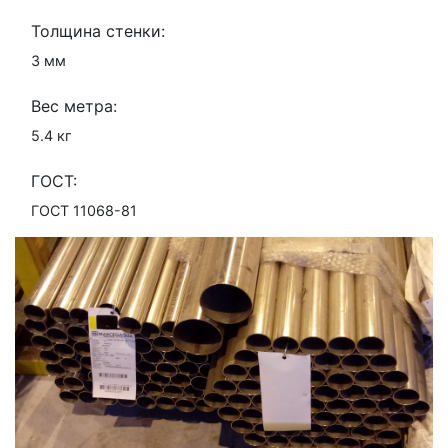
Толщина стенки:
3 мм
Вес метра:
5.4 кг
ГОСТ:
ГОСТ 11068-81