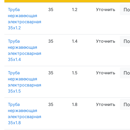
По
Труба
35
1.2
Уточнить
нержавеющая
электросварная
35х1.2
По
Труба
35
1.4
Уточнить
нержавеющая
электросварная
35х1.4
По
Труба
35
1.5
Уточнить
нержавеющая
электросварная
35х1.5
По
Труба
35
1.8
Уточнить
нержавеющая
электросварная
35х1.8