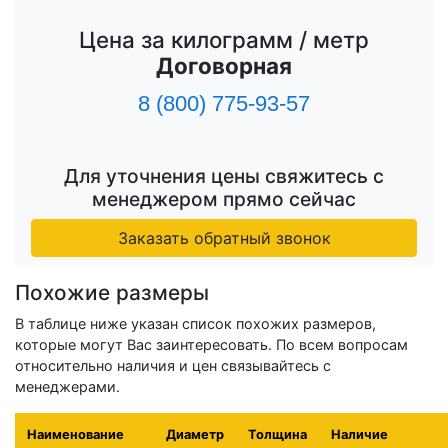
Цена за килограмм / метр
Договорная
8 (800) 775-93-57
Для уточнения цены свяжитесь с
менеджером прямо сейчас
Заказать обратный звонок
Похожие размеры
В таблице ниже указан список похожих размеров,
которые могут Вас заинтересовать. По всем вопросам
относительно наличия и цен связывайтесь с
менеджерами.
Наименование
Диаметр
Толщина
Наличие