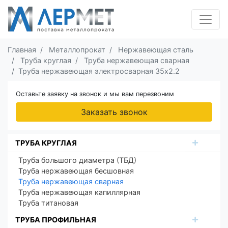
Главная
Металлопрокат
Нержавеющая сталь
Труба круглая
Труба нержавеющая сварная
Труба нержавеющая электросварная 35х2.2
Оставьте заявку на звонок и мы вам перезвоним
Заказать звонок
ТРУБА КРУГЛАЯ
Труба большого диаметра (ТБД)
Труба нержавеющая бесшовная
Труба нержавеющая сварная
Труба нержавеющая капиллярная
Труба титановая
ТРУБА ПРОФИЛЬНАЯ