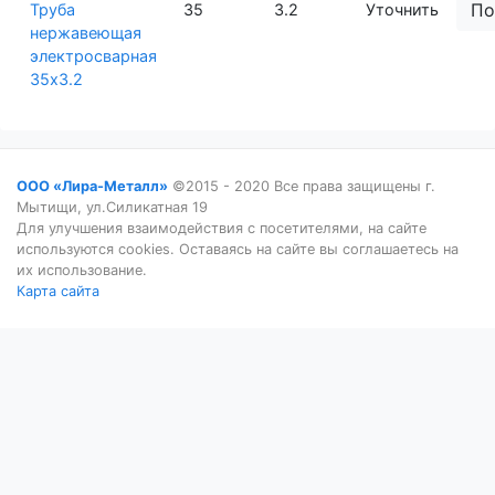
По
Труба
35
3.2
Уточнить
нержавеющая
электросварная
35х3.2
ООО «Лира-Металл»
©2015 - 2020 Все права защищены г.
Мытищи, ул.Силикатная 19
Для улучшения взаимодействия с посетителями, на сайте
используются cookies. Оставаясь на сайте вы соглашаетесь на
их использование.
Карта сайта