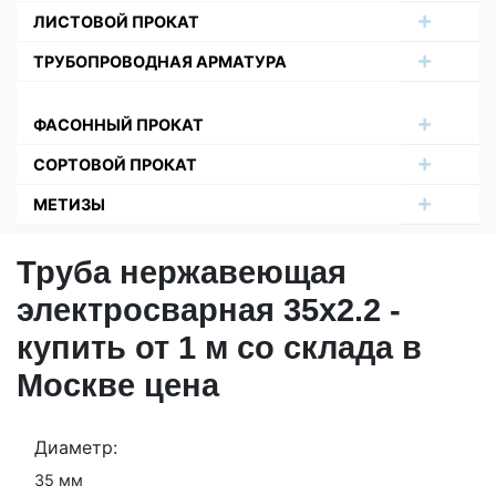
ЛИСТОВОЙ ПРОКАТ
ТРУБОПРОВОДНАЯ АРМАТУРА
ФАСОННЫЙ ПРОКАТ
СОРТОВОЙ ПРОКАТ
МЕТИЗЫ
Труба нержавеющая
электросварная 35х2.2 -
купить от 1 м со склада в
Москве цена
Диаметр:
35 мм