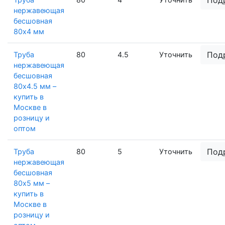
нержавеющая
бесшовная
80х4 мм
Под
Труба
80
4.5
Уточнить
нержавеющая
бесшовная
80х4.5 мм –
купить в
Москве в
розницу и
оптом
Под
Труба
80
5
Уточнить
нержавеющая
бесшовная
80х5 мм –
купить в
Москве в
розницу и