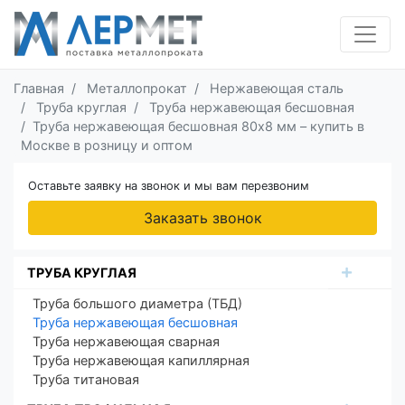
Главная
Металлопрокат
Нержавеющая сталь
Труба круглая
Труба нержавеющая бесшовная
Труба нержавеющая бесшовная 80х8 мм – купить в
Москве в розницу и оптом
Оставьте заявку на звонок и мы вам перезвоним
Заказать звонок
ТРУБА КРУГЛАЯ
Труба большого диаметра (ТБД)
Труба нержавеющая бесшовная
Труба нержавеющая сварная
Труба нержавеющая капиллярная
Труба титановая