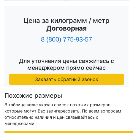
Цена за килограмм / метр
Договорная
8 (800) 775-93-57
Для уточнения цены свяжитесь с
менеджером прямо сейчас
Заказать обратный звонок
Похожие размеры
В таблице ниже указан список похожих размеров,
которые могут Вас заинтересовать. По всем вопросам
относительно наличия и цен связывайтесь с
менеджерами.