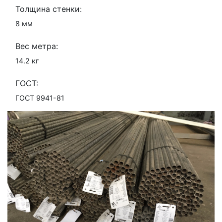
Толщина стенки:
8 мм
Вес метра:
14.2 кг
ГОСТ:
ГОСТ 9941-81