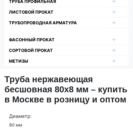
ТРУБА ПРОФИЛЬНАЯ
ЛИСТОВОЙ ПРОКАТ
ТРУБОПРОВОДНАЯ АРМАТУРА
ФАСОННЫЙ ПРОКАТ
СОРТОВОЙ ПРОКАТ
МЕТИЗЫ
Труба нержавеющая
бесшовная 80х8 мм – купить
в Москве в розницу и оптом
Диаметр:
80 мм