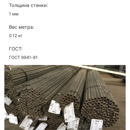
Толщина стенки:
1 мм
Вес метра:
0.12 кг
ГОСТ:
ГОСТ 9941-81