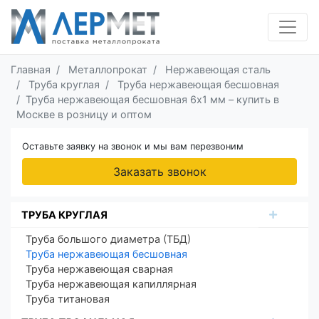
Главная
Металлопрокат
Нержавеющая сталь
Труба круглая
Труба нержавеющая бесшовная
Труба нержавеющая бесшовная 6х1 мм – купить в
Москве в розницу и оптом
Оставьте заявку на звонок и мы вам перезвоним
Заказать звонок
ТРУБА КРУГЛАЯ
Труба большого диаметра (ТБД)
Труба нержавеющая бесшовная
Труба нержавеющая сварная
Труба нержавеющая капиллярная
Труба титановая