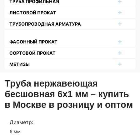
ТРУБА ПРОФИЛЬНАЯ
ЛИСТОВОЙ ПРОКАТ
ТРУБОПРОВОДНАЯ АРМАТУРА
ФАСОННЫЙ ПРОКАТ
СОРТОВОЙ ПРОКАТ
МЕТИЗЫ
Труба нержавеющая
бесшовная 6х1 мм – купить
в Москве в розницу и оптом
Диаметр:
6 мм