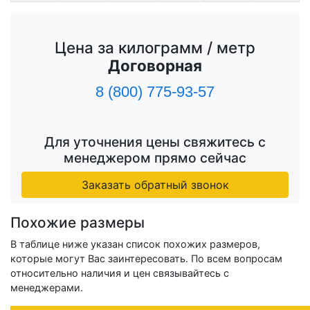
Цена за килограмм / метр
Договорная
8 (800) 775-93-57
Для уточнения цены свяжитесь с
менеджером прямо сейчас
Заказать обратный звонок
Похожие размеры
В таблице ниже указан список похожих размеров,
которые могут Вас заинтересовать. По всем вопросам
относительно наличия и цен связывайтесь с
менеджерами.