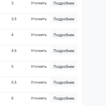
Подробнее
3
Уточнить
Подробнее
3.5
Уточнить
Подробнее
4
Уточнить
Подробнее
4.5
Уточнить
Подробнее
5
Уточнить
Подробнее
5.5
Уточнить
Подробнее
6
Уточнить