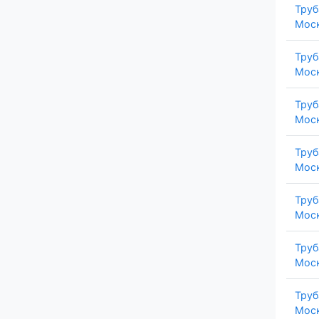
Труб
Моск
Труб
Моск
Труб
Моск
Труб
Моск
Труб
Моск
Труб
Моск
Труб
Моск