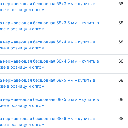
а нержавеющая бесшовная 68х3 мм – купить в
68
ве в розницу и оптом
а нержавеющая бесшовная 68х3.5 мм – купить в
68
ве в розницу и оптом
а нержавеющая бесшовная 68х4 мм – купить в
68
ве в розницу и оптом
а нержавеющая бесшовная 68х4.5 мм – купить в
68
ве в розницу и оптом
а нержавеющая бесшовная 68х5 мм – купить в
68
ве в розницу и оптом
а нержавеющая бесшовная 68х5.5 мм – купить в
68
ве в розницу и оптом
а нержавеющая бесшовная 68х6 мм – купить в
68
ве в розницу и оптом