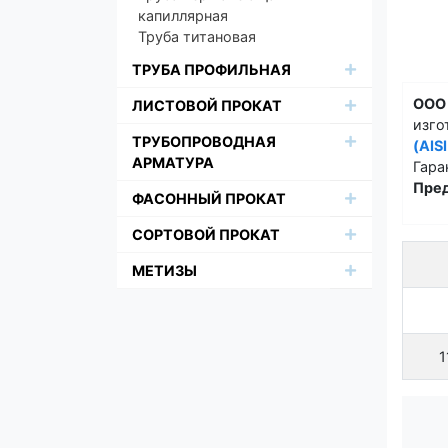
капиллярная
Труба титановая
ТРУБА ПРОФИЛЬНАЯ
ООО
ЛИСТОВОЙ ПРОКАТ
изго
ТРУБОПРОВОДНАЯ
(AISI
АРМАТУРА
Гара
Пред
ФАСОННЫЙ ПРОКАТ
СОРТОВОЙ ПРОКАТ
МЕТИЗЫ
1