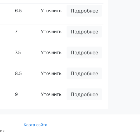
Подробнее
6.5
Уточнить
Подробнее
7
Уточнить
Подробнее
7.5
Уточнить
Подробнее
8.5
Уточнить
Подробнее
9
Уточнить
Карта сайта
 их