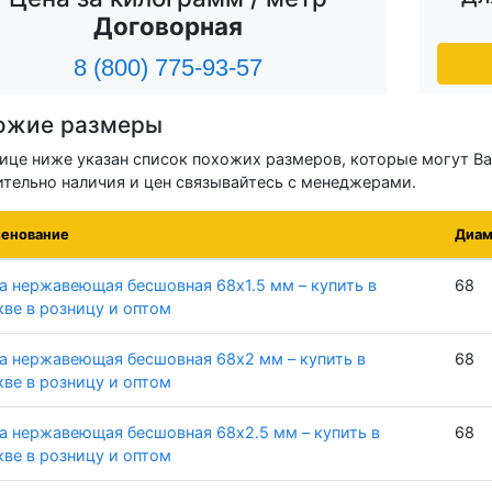
Договорная
8 (800) 775-93-57
ожие размеры
лице ниже указан список похожих размеров, которые могут Ва
ительно наличия и цен связывайтесь с менеджерами.
енование
Диам
а нержавеющая бесшовная 68х1.5 мм – купить в
68
ве в розницу и оптом
а нержавеющая бесшовная 68х2 мм – купить в
68
ве в розницу и оптом
а нержавеющая бесшовная 68х2.5 мм – купить в
68
ве в розницу и оптом