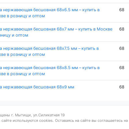
а нержавеющая бесшовная 68х6.5 мм – купить в
68
ве в розницу и оптом
а нержавеющая бесшовная 68х7 мм – купить в Москве
68
зницу и оптом
а нержавеющая бесшовная 68х7.5 мм – купить в
68
ве в розницу и оптом
а нержавеющая бесшовная 68х8.5 мм – купить в
68
ве в розницу и оптом
а нержавеющая бесшовная 68х9 мм
68
щены г. Мытищи, ул.Силикатная 19
сайте используются cookies. Оставаясь на сайте вы соглашаетесь на