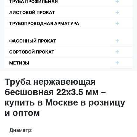
ТРУБА ПРОФИЛЬНАЯ
ЛИСТОВОЙ ПРОКАТ
ТРУБОПРОВОДНАЯ АРМАТУРА
ФАСОННЫЙ ПРОКАТ
СОРТОВОЙ ПРОКАТ
МЕТИЗЫ
Труба нержавеющая
бесшовная 22х3.5 мм –
купить в Москве в розницу
и оптом
Диаметр: