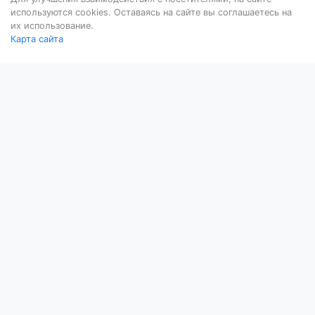
используются cookies. Оставаясь на сайте вы соглашаетесь на
их использование.
Карта сайта