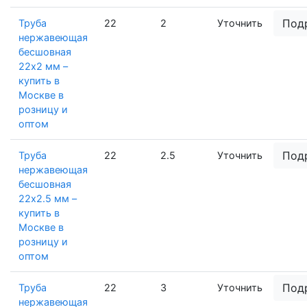
Под
Труба
22
2
Уточнить
нержавеющая
бесшовная
22х2 мм –
купить в
Москве в
розницу и
оптом
Под
Труба
22
2.5
Уточнить
нержавеющая
бесшовная
22х2.5 мм –
купить в
Москве в
розницу и
оптом
Под
Труба
22
3
Уточнить
нержавеющая