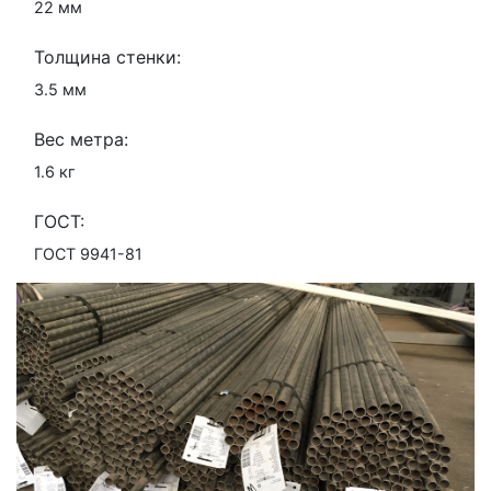
22 мм
Толщина стенки:
3.5 мм
Вес метра:
1.6 кг
ГОСТ:
ГОСТ 9941-81