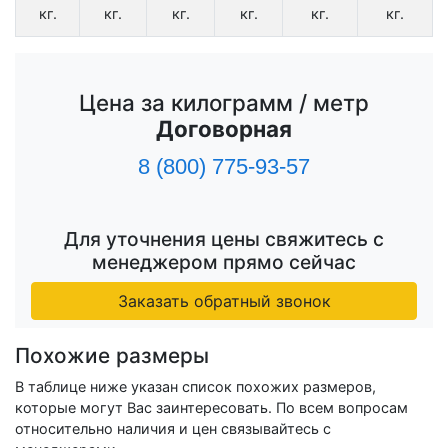
кг.
кг.
кг.
кг.
кг.
кг.
Цена за килограмм / метр
Договорная
8 (800) 775-93-57
Для уточнения цены свяжитесь с
менеджером прямо сейчас
Заказать обратный звонок
Похожие размеры
В таблице ниже указан список похожих размеров,
которые могут Вас заинтересовать. По всем вопросам
относительно наличия и цен связывайтесь с