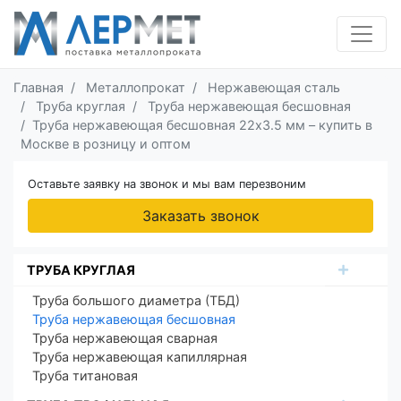
Главная
Металлопрокат
Нержавеющая сталь
Труба круглая
Труба нержавеющая бесшовная
Труба нержавеющая бесшовная 22х3.5 мм – купить в
Москве в розницу и оптом
Оставьте заявку на звонок и мы вам перезвоним
Заказать звонок
ТРУБА КРУГЛАЯ
Труба большого диаметра (ТБД)
Труба нержавеющая бесшовная
Труба нержавеющая сварная
Труба нержавеющая капиллярная
Труба титановая