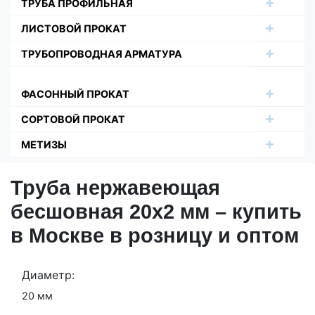
ТРУБА ПРОФИЛЬНАЯ
ЛИСТОВОЙ ПРОКАТ
ТРУБОПРОВОДНАЯ АРМАТУРА
ФАСОННЫЙ ПРОКАТ
СОРТОВОЙ ПРОКАТ
МЕТИЗЫ
Труба нержавеющая
бесшовная 20х2 мм – купить
в Москве в розницу и оптом
Диаметр:
20 мм