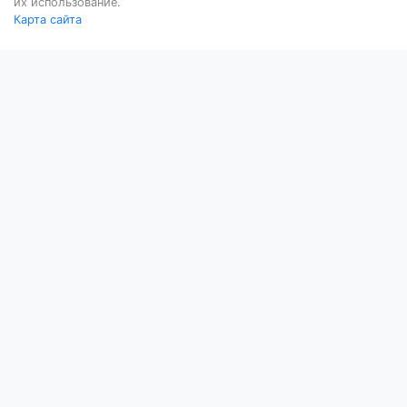
их использование.
Карта сайта