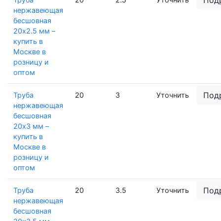
нержавеющая
бесшовная
20х2.5 мм –
купить в
Москве в
розницу и
оптом
Под
Труба
20
3
Уточнить
нержавеющая
бесшовная
20х3 мм –
купить в
Москве в
розницу и
оптом
Под
Труба
20
3.5
Уточнить
нержавеющая
бесшовная