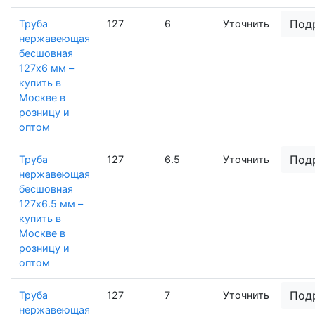
Под
Труба
127
6
Уточнить
нержавеющая
бесшовная
127х6 мм –
купить в
Москве в
розницу и
оптом
Под
Труба
127
6.5
Уточнить
нержавеющая
бесшовная
127х6.5 мм –
купить в
Москве в
розницу и
оптом
Под
Труба
127
7
Уточнить
нержавеющая