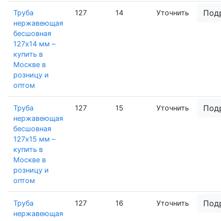
Под
Труба
127
14
Уточнить
нержавеющая
бесшовная
127х14 мм –
купить в
Москве в
розницу и
оптом
Под
Труба
127
15
Уточнить
нержавеющая
бесшовная
127х15 мм –
купить в
Москве в
розницу и
оптом
Под
Труба
127
16
Уточнить
нержавеющая