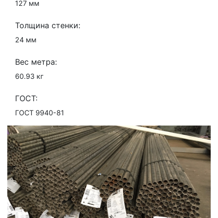
127 мм
Толщина стенки:
24 мм
Вес метра:
60.93 кг
ГОСТ:
ГОСТ 9940-81