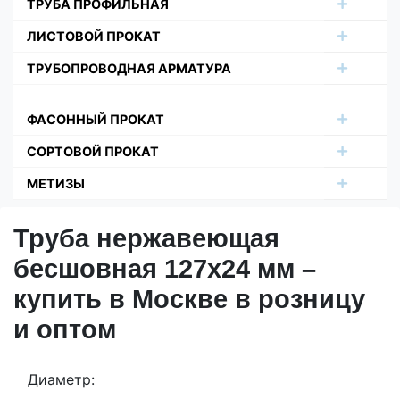
ТРУБА ПРОФИЛЬНАЯ
ЛИСТОВОЙ ПРОКАТ
ТРУБОПРОВОДНАЯ АРМАТУРА
ФАСОННЫЙ ПРОКАТ
СОРТОВОЙ ПРОКАТ
МЕТИЗЫ
Труба нержавеющая
бесшовная 127х24 мм –
купить в Москве в розницу
и оптом
Диаметр: