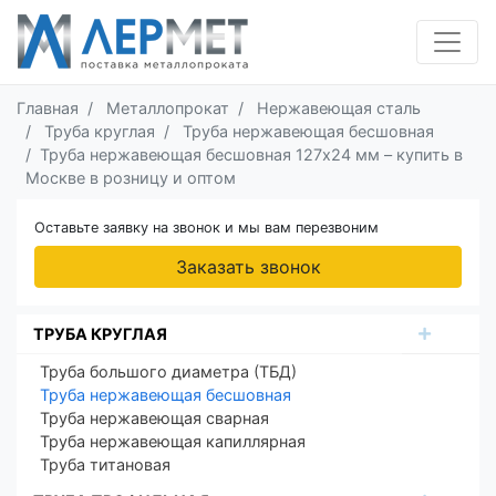
Главная
Металлопрокат
Нержавеющая сталь
Труба круглая
Труба нержавеющая бесшовная
Труба нержавеющая бесшовная 127х24 мм – купить в
Москве в розницу и оптом
Оставьте заявку на звонок и мы вам перезвоним
Заказать звонок
ТРУБА КРУГЛАЯ
Труба большого диаметра (ТБД)
Труба нержавеющая бесшовная
Труба нержавеющая сварная
Труба нержавеющая капиллярная
Труба титановая