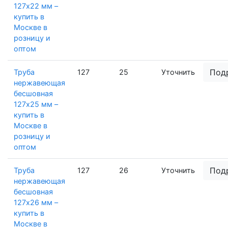
127х22 мм –
купить в
Москве в
розницу и
оптом
Под
Труба
127
25
Уточнить
нержавеющая
бесшовная
127х25 мм –
купить в
Москве в
розницу и
оптом
Под
Труба
127
26
Уточнить
нержавеющая
бесшовная
127х26 мм –
купить в
Москве в