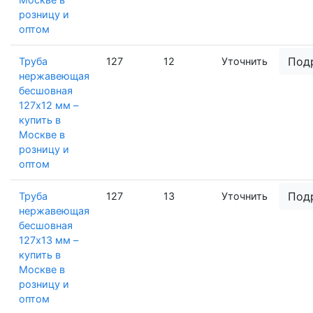
розницу и
оптом
Под
Труба
127
12
Уточнить
нержавеющая
бесшовная
127х12 мм –
купить в
Москве в
розницу и
оптом
Под
Труба
127
13
Уточнить
нержавеющая
бесшовная
127х13 мм –
купить в
Москве в
розницу и
оптом