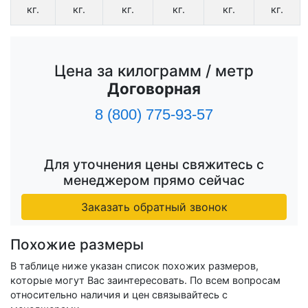
кг.
кг.
кг.
кг.
кг.
кг.
Цена за килограмм / метр
Договорная
8 (800) 775-93-57
Для уточнения цены свяжитесь с
менеджером прямо сейчас
Заказать обратный звонок
Похожие размеры
В таблице ниже указан список похожих размеров,
которые могут Вас заинтересовать. По всем вопросам
относительно наличия и цен связывайтесь с