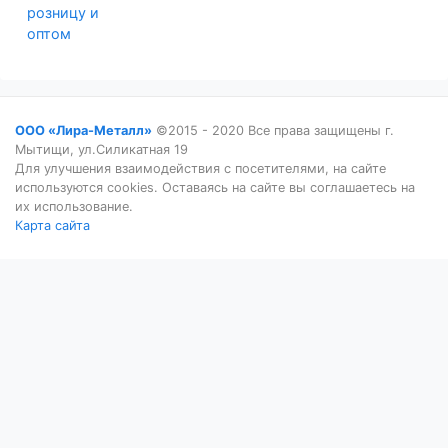
розницу и
оптом
ООО «Лира-Металл»
©2015 - 2020 Все права защищены г.
Мытищи, ул.Силикатная 19
Для улучшения взаимодействия с посетителями, на сайте
используются cookies. Оставаясь на сайте вы соглашаетесь на
их использование.
Карта сайта