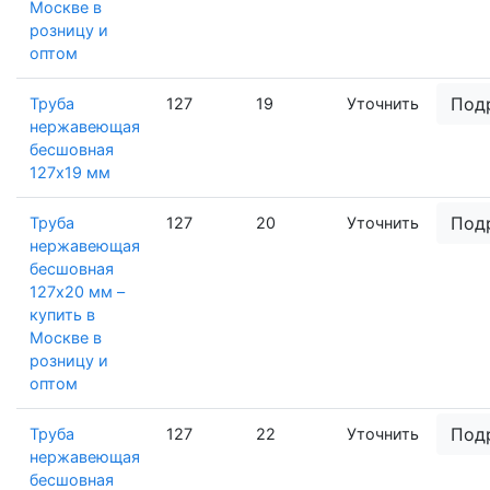
Москве в
розницу и
оптом
Под
Труба
127
19
Уточнить
нержавеющая
бесшовная
127х19 мм
Под
Труба
127
20
Уточнить
нержавеющая
бесшовная
127х20 мм –
купить в
Москве в
розницу и
оптом
Под
Труба
127
22
Уточнить
нержавеющая
бесшовная