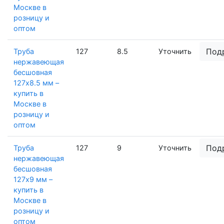
Москве в
розницу и
оптом
Под
Труба
127
8.5
Уточнить
нержавеющая
бесшовная
127х8.5 мм –
купить в
Москве в
розницу и
оптом
Под
Труба
127
9
Уточнить
нержавеющая
бесшовная
127х9 мм –
купить в
Москве в
розницу и
оптом