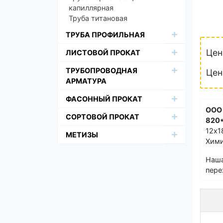
капиллярная
Труба титановая
ТРУБА ПРОФИЛЬНАЯ
Цен
ЛИСТОВОЙ ПРОКАТ
ТРУБОПРОВОДНАЯ
Цен
АРМАТУРА
ФАСОННЫЙ ПРОКАТ
ООО
СОРТОВОЙ ПРОКАТ
820*
12х1
МЕТИЗЫ
Хими
Наша
пере