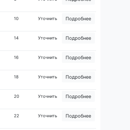
Подробнее
10
Уточнить
Подробнее
14
Уточнить
Подробнее
16
Уточнить
Подробнее
18
Уточнить
Подробнее
20
Уточнить
Подробнее
22
Уточнить