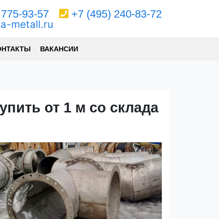
 775-93-57
+7 (495) 240-83-72
ra-metall.ru
ОНТАКТЫ
ВАКАНСИИ
пить от 1 м со склада