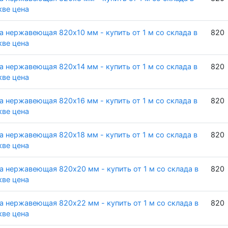
ве цена
а нержавеющая 820х10 мм - купить от 1 м со склада в
820
ве цена
а нержавеющая 820х14 мм - купить от 1 м со склада в
820
ве цена
а нержавеющая 820х16 мм - купить от 1 м со склада в
820
ве цена
а нержавеющая 820х18 мм - купить от 1 м со склада в
820
ве цена
а нержавеющая 820х20 мм - купить от 1 м со склада в
820
ве цена
а нержавеющая 820х22 мм - купить от 1 м со склада в
820
ве цена