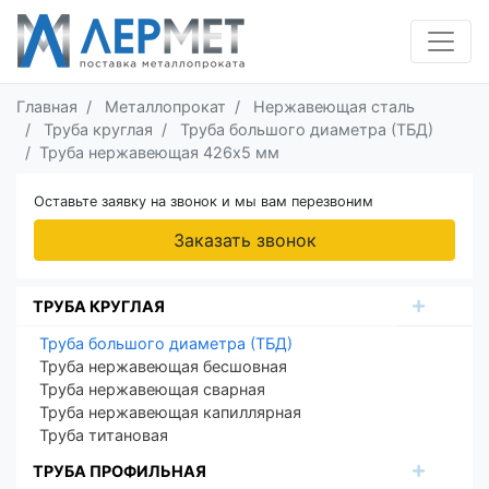
Главная
Металлопрокат
Нержавеющая сталь
Труба круглая
Труба большого диаметра (ТБД)
Труба нержавеющая 426х5 мм
Оставьте заявку на звонок и мы вам перезвоним
Заказать звонок
ТРУБА КРУГЛАЯ
Труба большого диаметра (ТБД)
Труба нержавеющая бесшовная
Труба нержавеющая сварная
Труба нержавеющая капиллярная
Труба титановая
ТРУБА ПРОФИЛЬНАЯ