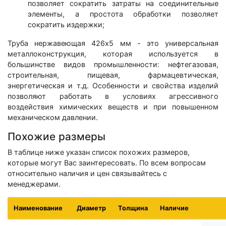
позволяет сократить затраты на соединительные
элементы, а простота обработки позволяет
сократить издержки;
Труба нержавеющая 426х5 мм - это универсальная
металлоконструкция, которая используется в
большинстве видов промышленности: нефтегазовая,
строительная, пищевая, фармацевтическая,
энергетическая и т.д. Особенности и свойства изделий
позволяют работать в условиях агрессивного
воздействия химических веществ и при повышенном
механическом давлении.
Похожие размеры
В таблице ниже указан список похожих размеров,
которые могут Вас заинтересовать. По всем вопросам
относительно наличия и цен связывайтесь с
менеджерами.
Наименование
Диаметр
Толщина
Наличие