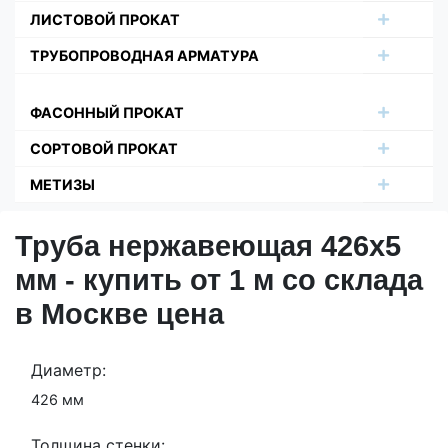
ЛИСТОВОЙ ПРОКАТ
ТРУБОПРОВОДНАЯ АРМАТУРА
ФАСОННЫЙ ПРОКАТ
СОРТОВОЙ ПРОКАТ
МЕТИЗЫ
Труба нержавеющая 426х5
мм - купить от 1 м со склада
в Москве цена
Диаметр:
426 мм
Толщина стенки: