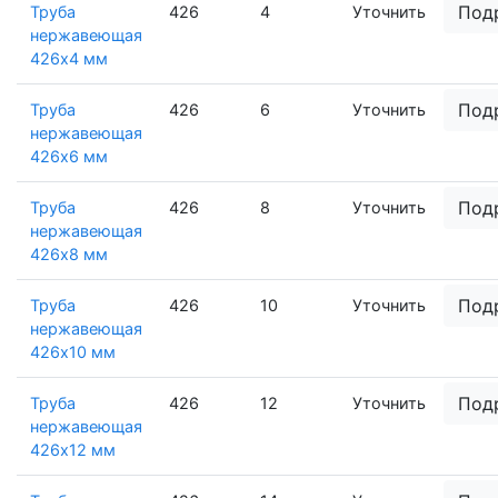
Под
Труба
426
4
Уточнить
нержавеющая
426х4 мм
Под
Труба
426
6
Уточнить
нержавеющая
426х6 мм
Под
Труба
426
8
Уточнить
нержавеющая
426х8 мм
Под
Труба
426
10
Уточнить
нержавеющая
426х10 мм
Под
Труба
426
12
Уточнить
нержавеющая
426х12 мм