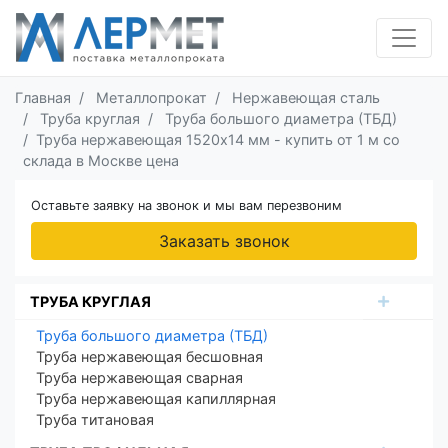
Главная
Металлопрокат
Нержавеющая сталь
Труба круглая
Труба большого диаметра (ТБД)
Труба нержавеющая 1520х14 мм - купить от 1 м со
склада в Москве цена
Оставьте заявку на звонок и мы вам перезвоним
Заказать звонок
ТРУБА КРУГЛАЯ
Труба большого диаметра (ТБД)
Труба нержавеющая бесшовная
Труба нержавеющая сварная
Труба нержавеющая капиллярная
Труба титановая