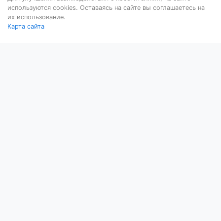
используются cookies. Оставаясь на сайте вы соглашаетесь на
их использование.
Карта сайта