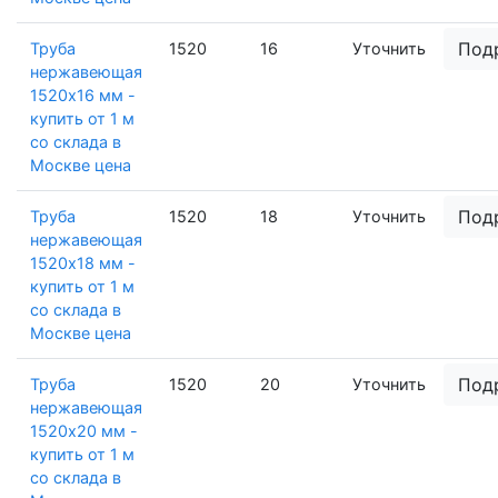
Под
Труба
1520
16
Уточнить
нержавеющая
1520х16 мм -
купить от 1 м
со склада в
Москве цена
Под
Труба
1520
18
Уточнить
нержавеющая
1520х18 мм -
купить от 1 м
со склада в
Москве цена
Под
Труба
1520
20
Уточнить
нержавеющая
1520х20 мм -
купить от 1 м
со склада в