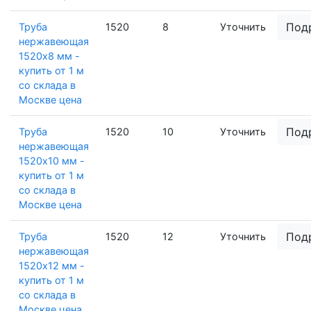
Под
Труба
1520
8
Уточнить
нержавеющая
1520х8 мм -
купить от 1 м
со склада в
Москве цена
Под
Труба
1520
10
Уточнить
нержавеющая
1520х10 мм -
купить от 1 м
со склада в
Москве цена
Под
Труба
1520
12
Уточнить
нержавеющая
1520х12 мм -
купить от 1 м
со склада в
Москве цена