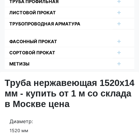
ТРУБА ПРОФИЛЬНАЯ
ЛИСТОВОЙ ПРОКАТ
ТРУБОПРОВОДНАЯ АРМАТУРА
ФАСОННЫЙ ПРОКАТ
СОРТОВОЙ ПРОКАТ
МЕТИЗЫ
Труба нержавеющая 1520х14
мм - купить от 1 м со склада
в Москве цена
Диаметр:
1520 мм