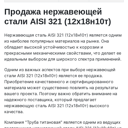
Продажа нержавеющей
стали AISI 321 (12х18н10т)
Нержавеющая сталь AISI 321 (12х18н10т) является одним
из наиболее популярных материалов на рынке. Она
обладает высокой устойчивостью к коррозии и
прекрасными механическими свойствами, что делает ее
идеальным выбором для широкого спектра применений.
Одним из важных аспектов при выборе нержавеющей
стали AISI 321 (12х18н10т) является ее продажа.
Приобретение качественного и сертифицированного
материала может существенно повлиять на результаты
вашего проекта. Поэтому важно обратить внимание на
надежного поставщика, который предлагает
нержавеющую сталь AISI 321 (12х18н10т) высокого
качества.
Компания "Труба титановая" является одним из ведущих