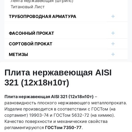
Лента нержавеющая (штрипс)
Титановый Лист
ТРУБОПРОВОДНАЯ АРМАТУРА
ФАСОННЫЙ ПРОКАТ
СОРТОВОЙ ПРОКАТ
МЕТИЗЫ
Плита нержавеющая AISI
321 (12х18н10т)
Плита нержавеющая AISI 321 (12х18н10т)
–
разновидность плоского нержавеющего металлопроката.
Изделие производится в соответствии с ГОСТом (на
сортамент) 19903-74 и ГОСТом 5632-72 (на химию).
Качество поверхности и механические свойства
регламентируются
ГОСТом 7350-77
.