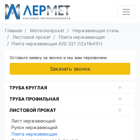
Главная
Металлопрокат
Нержавеющая сталь
Листовой прокат
Плита нержавеющая
Плита нержавеющая AISI 321 (12х18н10т)
Оставьте заявку на звонок и мы вам перезвоним
Заказать звонок
ТРУБА КРУГЛАЯ
ТРУБА ПРОФИЛЬНАЯ
ЛИСТОВОЙ ПРОКАТ
Лист нержавеющий
Рулон нержавеющий
Плита нержавеющая