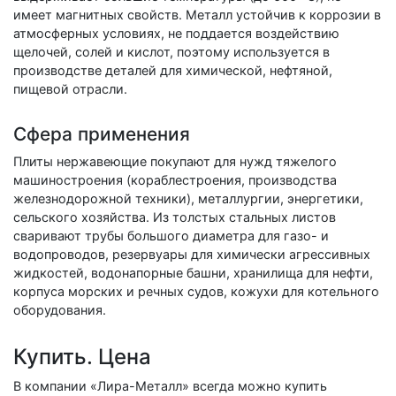
имеет магнитных свойств. Металл устойчив к коррозии в
атмосферных условиях, не поддается воздействию
щелочей, солей и кислот, поэтому используется в
производстве деталей для химической, нефтяной,
пищевой отрасли.
Сфера применения
Плиты нержавеющие покупают для нужд тяжелого
машиностроения (кораблестроения, производства
железнодорожной техники), металлургии, энергетики,
сельского хозяйства. Из толстых стальных листов
сваривают трубы большого диаметра для газо- и
водопроводов, резервуары для химически агрессивных
жидкостей, водонапорные башни, хранилища для нефти,
корпуса морских и речных судов, кожухи для котельного
оборудования.
Купить. Цена
В компании «Лира-Металл» всегда можно купить