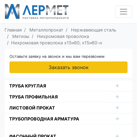
Главная
Металлопрокат
Нержавеющая сталь
Метизы
Нихромовая проволока
Нихромовая проволока х15н60; х15н60-н
Оставьте заявку на звонок и мы вам перезвоним
Заказать звонок
ТРУБА КРУГЛАЯ
ТРУБА ПРОФИЛЬНАЯ
ЛИСТОВОЙ ПРОКАТ
ТРУБОПРОВОДНАЯ АРМАТУРА
ФАСОННЫЙ ПРОКАТ