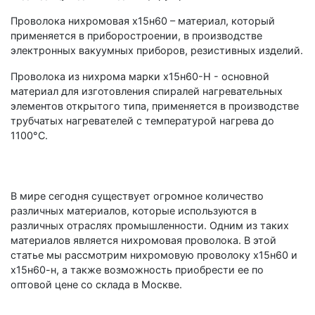
Проволока нихромовая х15н60 – материал, который
применяется в приборостроении, в производстве
электронных вакуумных приборов, резистивных изделий.
Проволока из нихрома марки х15н60-Н - основной
материал для изготовления спиралей нагревательных
элементов открытого типа, применяется в производстве
трубчатых нагревателей с температурой нагрева до
1100°С.
В мире сегодня существует огромное количество
различных материалов, которые используются в
различных отраслях промышленности. Одним из таких
материалов является нихромовая проволока. В этой
статье мы рассмотрим нихромовую проволоку х15н60 и
х15н60-н, а также возможность приобрести ее по
оптовой цене со склада в Москве.