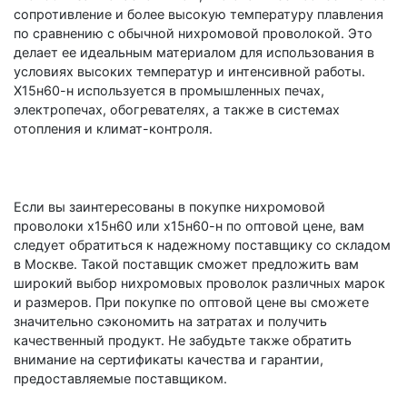
сопротивление и более высокую температуру плавления
по сравнению с обычной нихромовой проволокой. Это
делает ее идеальным материалом для использования в
условиях высоких температур и интенсивной работы.
Х15н60-н используется в промышленных печах,
электропечах, обогревателях, а также в системах
отопления и климат-контроля.
Если вы заинтересованы в покупке нихромовой
проволоки х15н60 или х15н60-н по оптовой цене, вам
следует обратиться к надежному поставщику со складом
в Москве. Такой поставщик сможет предложить вам
широкий выбор нихромовых проволок различных марок
и размеров. При покупке по оптовой цене вы сможете
значительно сэкономить на затратах и получить
качественный продукт. Не забудьте также обратить
внимание на сертификаты качества и гарантии,
предоставляемые поставщиком.