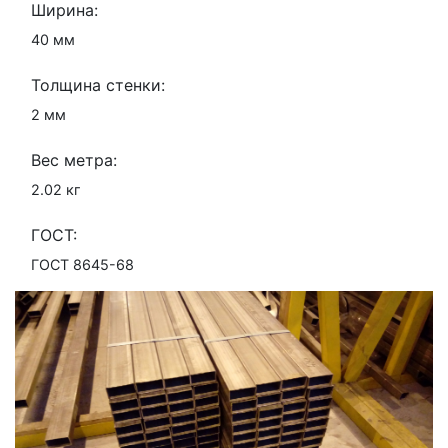
Ширина:
40 мм
Толщина стенки:
2 мм
Вес метра:
2.02 кг
ГОСТ:
ГОСТ 8645-68