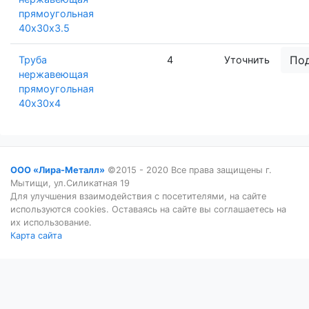
прямоугольная
40х30х3.5
По
Труба
4
Уточнить
нержавеющая
прямоугольная
40х30х4
ООО «Лира-Металл»
©2015 - 2020 Все права защищены г.
Мытищи, ул.Силикатная 19
Для улучшения взаимодействия с посетителями, на сайте
используются cookies. Оставаясь на сайте вы соглашаетесь на
их использование.
Карта сайта