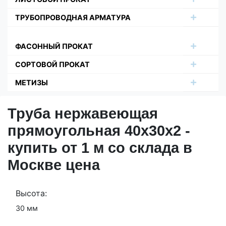
ТРУБОПРОВОДНАЯ АРМАТУРА
ФАСОННЫЙ ПРОКАТ
СОРТОВОЙ ПРОКАТ
МЕТИЗЫ
Труба нержавеющая
прямоугольная 40х30х2 -
купить от 1 м со склада в
Москве цена
Высота:
30 мм