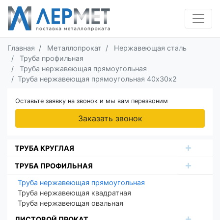
Главная
Металлопрокат
Нержавеющая сталь
Труба профильная
Труба нержавеющая прямоугольная
Труба нержавеющая прямоугольная 40х30х2
Оставьте заявку на звонок и мы вам перезвоним
Заказать звонок
ТРУБА КРУГЛАЯ
ТРУБА ПРОФИЛЬНАЯ
Труба нержавеющая прямоугольная
Труба нержавеющая квадратная
Труба нержавеющая овальная
ЛИСТОВОЙ ПРОКАТ