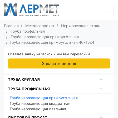
Главная
Металлопрокат
Нержавеющая сталь
Труба профильная
Труба нержавеющая прямоугольная
Труба нержавеющая прямоугольная 40х15х4
Оставьте заявку на звонок и мы вам перезвоним
Заказать звонок
ТРУБА КРУГЛАЯ
ТРУБА ПРОФИЛЬНАЯ
Труба нержавеющая прямоугольная
Труба нержавеющая квадратная
Труба нержавеющая овальная
ЛИСТОВОЙ ПРОКАТ