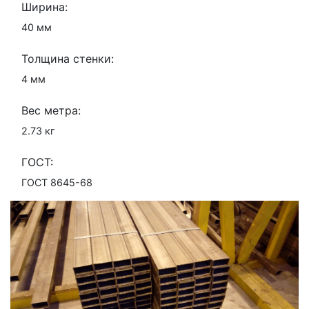
Ширина:
40 мм
Толщина стенки:
4 мм
Вес метра:
2.73 кг
ГОСТ:
ГОСТ 8645-68