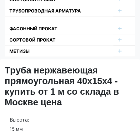
ТРУБОПРОВОДНАЯ АРМАТУРА
ФАСОННЫЙ ПРОКАТ
СОРТОВОЙ ПРОКАТ
МЕТИЗЫ
Труба нержавеющая
прямоугольная 40х15х4 -
купить от 1 м со склада в
Москве цена
Высота:
15 мм