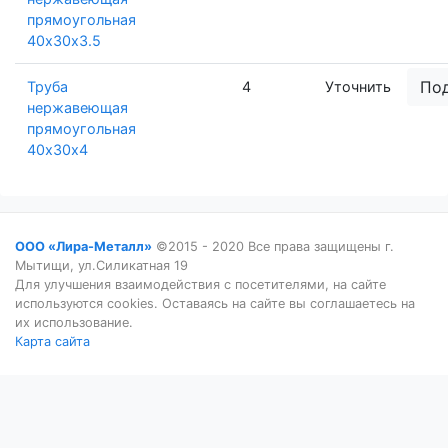
прямоугольная
40х30х3.5
По
Труба
4
Уточнить
нержавеющая
прямоугольная
40х30х4
ООО «Лира-Металл»
©2015 - 2020 Все права защищены г.
Мытищи, ул.Силикатная 19
Для улучшения взаимодействия с посетителями, на сайте
используются cookies. Оставаясь на сайте вы соглашаетесь на
их использование.
Карта сайта